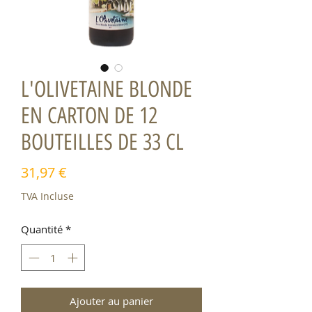
L'OLIVETAINE BLONDE
EN CARTON DE 12
BOUTEILLES DE 33 CL
Prix
31,97 €
TVA Incluse
Quantité
*
Ajouter au panier