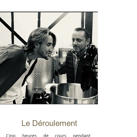
Le Déroulement
Cinq heures de cours pendant